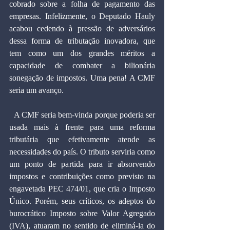
cobrado sobre a folha de pagamento das 
empresas. Infelizmente, o Deputado Hauly 
acabou cedendo à pressão de adversários 
dessa forma de tributação inovadora, que 
tem como um dos grandes méritos a 
capacidade de combater a bilionária 
sonegação de impostos. Uma pena! A CMF 
seria um avanço.
  A CMF seria bem-vinda porque poderia ser 
usada mais à frente para uma reforma 
tributária que efetivamente atende as 
necessidades do país. O tributo serviria como 
um ponto de partida para ir absorvendo 
impostos e contribuições como previsto na 
engavetada PEC 474/01, que cria o Imposto 
Único. Porém, seus críticos, os adeptos do 
burocrático Imposto sobre Valor Agregado 
(IVA), atuaram no sentido de eliminá-la do 