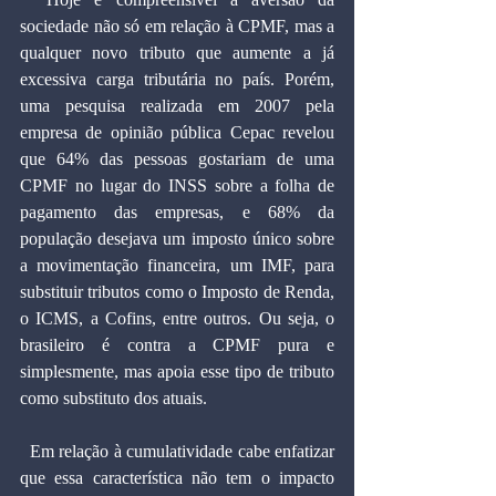
sociedade não só em relação à CPMF, mas a 
qualquer novo tributo que aumente a já 
excessiva carga tributária no país. Porém, 
uma pesquisa realizada em 2007 pela 
empresa de opinião pública Cepac revelou 
que 64% das pessoas gostariam de uma 
CPMF no lugar do INSS sobre a folha de 
pagamento das empresas, e 68% da 
população desejava um imposto único sobre 
a movimentação financeira, um IMF, para 
substituir tributos como o Imposto de Renda, 
o ICMS, a Cofins, entre outros. Ou seja, o 
brasileiro é contra a CPMF pura e 
simplesmente, mas apoia esse tipo de tributo 
como substituto dos atuais.
  Em relação à cumulatividade cabe enfatizar 
que essa característica não tem o impacto 