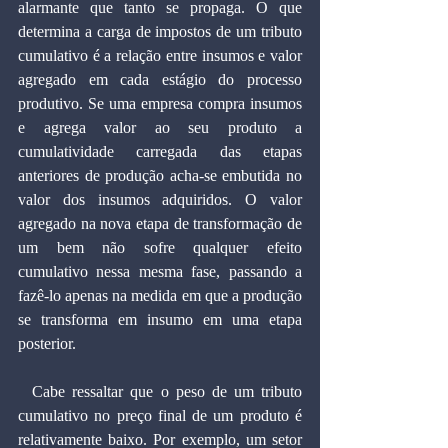
alarmante que tanto se propaga. O que 
determina a carga de impostos de um tributo 
cumulativo é a relação entre insumos e valor 
agregado em cada estágio do processo 
produtivo. Se uma empresa compra insumos 
e agrega valor ao seu produto a 
cumulatividade carregada das etapas 
anteriores de produção acha-se embutida no 
valor dos insumos adquiridos. O valor 
agregado na nova etapa de transformação de 
um bem não sofre qualquer efeito 
cumulativo nessa mesma fase, passando a 
fazê-lo apenas na medida em que a produção 
se transforma em insumo em uma etapa 
posterior.
  Cabe ressaltar que o peso de um tributo 
cumulativo no preço final de um produto é 
relativamente baixo. Por exemplo, um setor 