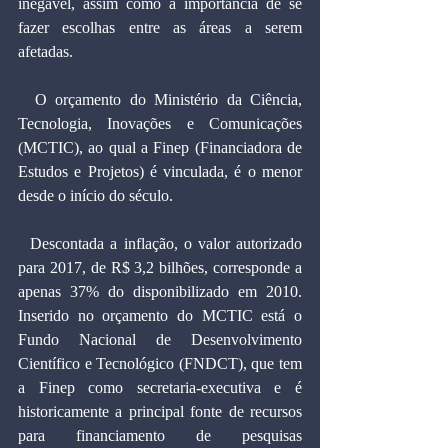
inegável, assim como a importância de se 
fazer escolhas entre as áreas a serem 
afetadas.
  O orçamento do Ministério da Ciência, 
Tecnologia, Inovações e Comunicações 
(MCTIC), ao qual a Finep (Financiadora de 
Estudos e Projetos) é vinculada, é o menor 
desde o início do século.
  Descontada a inflação, o valor autorizado 
para 2017, de R$ 3,2 bilhões, corresponde a 
apenas 37% do disponibilizado em 2010. 
Inserido no orçamento do MCTIC está o 
Fundo Nacional de Desenvolvimento 
Científico e Tecnológico (FNDCT), que tem 
a Finep como secretaria-executiva e é 
historicamente a principal fonte de recursos 
para financiamento de pesquisas 