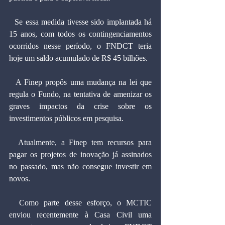
  Se essa medida tivesse sido implantada há 
15 anos, com todos os contingenciamentos 
ocorridos nesse período, o FNDCT teria 
hoje um saldo acumulado de R$ 45 bilhões.
  A Finep propôs uma mudança na lei que 
regula o Fundo, na tentativa de amenizar os 
graves impactos da crise sobre os 
investimentos públicos em pesquisa.
  Atualmente, a Finep tem recursos para 
pagar os projetos de inovação já assinados 
no passado, mas não consegue investir em 
novos.
  Como parte desse esforço, o MCTIC 
enviou recentemente à Casa Civil uma 