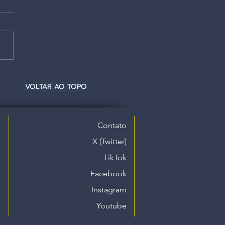
VOLTAR AO TOPO
Contato
X (Twitter)
TikTok
Facebook
Instagram
Youtube