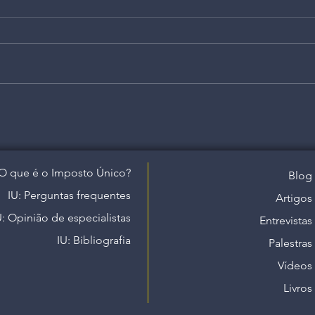
O que é o Imposto Único?
Blog
IU: Perguntas frequentes
Artigos
U: Opinião de especialistas
Entrevistas
IU: Bibliografia
Palestras
Vídeos
Livros