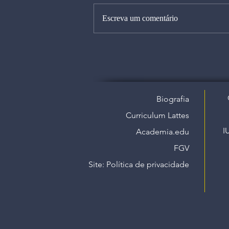
Escreva um comentário
Biografia
Curriculum Lattes
I
Academia.edu
FGV
Site: Política de privacidade​