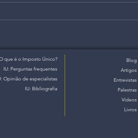
O que é o Imposto Único?
Blog
IU: Perguntas frequentes
Artigos
U: Opinião de especialistas
Entrevistas
IU: Bibliografia
Palestras
Vídeos
Livros