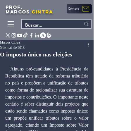
PROF.
Contato
MARCOS
CINTRA
Marcos Cintra
5 de mai. de 2018
O imposto único nas eleições
  Alguns pré-candidatos à Presidência da 
República têm tratado da reforma tributária 
no país e propõem a unificação de tributos 
como forma de racionalizar sua estrutura de 
impostos e contribuições. O importante neste 
cenário é saber distinguir dois projetos que 
estão sendo chamados como imposto único: 
um propõe unificar tributos sobre o valor 
agregado, criando um Imposto sobre Valor 