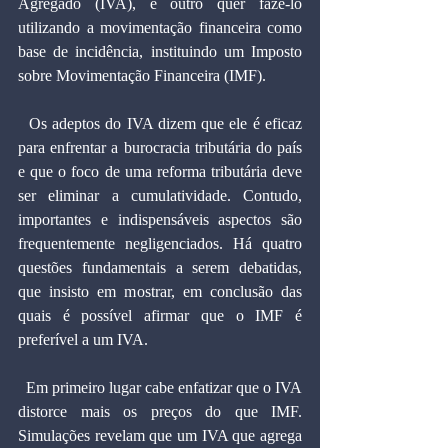
Agregado (IVA), e outro quer fazê-lo 
utilizando a movimentação financeira como 
base de incidência, instituindo um Imposto 
sobre Movimentação Financeira (IMF).
  Os adeptos do IVA dizem que ele é eficaz 
para enfrentar a burocracia tributária do país 
e que o foco de uma reforma tributária deve 
ser eliminar a cumulatividade. Contudo, 
importantes e indispensáveis aspectos são 
frequentemente negligenciados. Há quatro 
questões fundamentais a serem debatidas, 
que insisto em mostrar, em conclusão das 
quais é possível afirmar que o IMF é 
preferível a um IVA.
  Em primeiro lugar cabe enfatizar que o IVA 
distorce mais os preços do que IMF. 
Simulações revelam que um IVA que agrega 