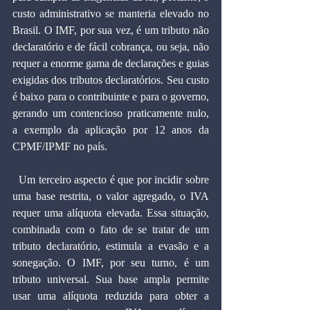
custo administrativo se manteria elevado no 
Brasil. O IMF, por sua vez, é um tributo não 
declaratório e de fácil cobrança, ou seja, não 
requer a enorme gama de declarações e guias 
exigidas dos tributos declaratórios. Seu custo 
é baixo para o contribuinte e para o governo, 
gerando um contencioso praticamente nulo, 
a exemplo da aplicação por 12 anos da 
CPMF/IPMF no país.
  Um terceiro aspecto é que por incidir sobre 
uma base restrita, o valor agregado, o IVA 
requer uma alíquota elevada. Essa situação, 
combinada com o fato de se tratar de um 
tributo declaratório, estimula a evasão e a 
sonegação. O IMF, por seu turno, é um 
tributo universal. Sua base ampla permite 
usar uma alíquota reduzida para obter a 