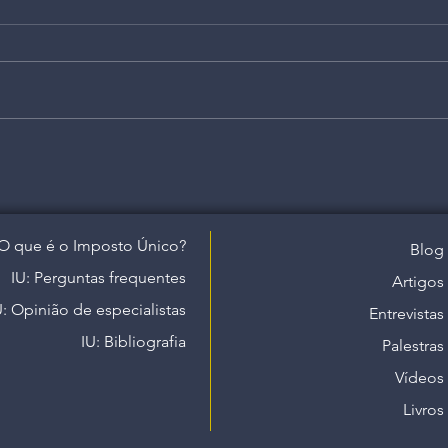
O que é o Imposto Único?
Blog
IU: Perguntas frequentes
Artigos
U: Opinião de especialistas
Entrevistas
IU: Bibliografia
Palestras
Vídeos
Livros