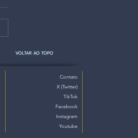
VOLTAR AO TOPO
Contato
X (Twitter)
TikTok
Facebook
Instagram
Youtube