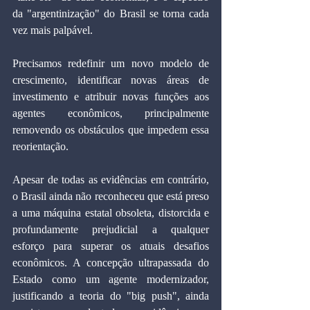
da "argentinização" do Brasil se torna cada 
vez mais palpável.
Precisamos redefinir um novo modelo de 
crescimento, identificar novas áreas de 
investimento e atribuir novas funções aos 
agentes econômicos, principalmente 
removendo os obstáculos que impedem essa 
reorientação.
Apesar de todas as evidências em contrário, 
o Brasil ainda não reconheceu que está preso 
a uma máquina estatal obsoleta, distorcida e 
profundamente prejudicial a qualquer 
esforço para superar os atuais desafios 
econômicos. A concepção ultrapassada do 
Estado como um agente modernizador, 
justificando a teoria do "big push", ainda 