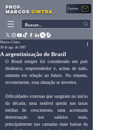
PROF.
Contato
MARCOS
CINTRA
Marcos Cintra
30 de ago. de 1987
A argentinização do Brasil
O Brasil sempre foi considerado um país 
dinâmico, empreendedor e, acima de tudo, 
otimista em relação ao futuro. No entanto, 
recentemente, essa situação se inverteu.
Dificuldades externas que surgiram no início 
da década, uma notável queda nas taxas 
médias de crescimento, uma acentuada 
deterioração nos salários reais, 
principalmente nas camadas mais baixas da 