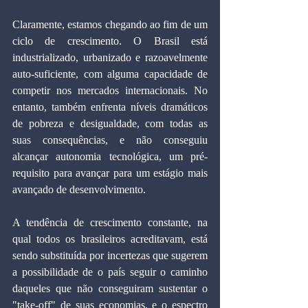
Claramente, estamos chegando ao fim de um 
ciclo de crescimento. O Brasil está 
industrializado, urbanizado e razoavelmente 
auto-suficiente, com alguma capacidade de 
competir nos mercados internacionais. No 
entanto, também enfrenta níveis dramáticos 
de pobreza e desigualdade, com todas as 
suas consequências, e não conseguiu 
alcançar autonomia tecnológica, um pré-
requisito para avançar para um estágio mais 
avançado de desenvolvimento.
A tendência de crescimento constante, na 
qual todos os brasileiros acreditavam, está 
sendo substituída por incertezas que sugerem 
a possibilidade de o país seguir o caminho 
daqueles que não conseguiram sustentar o 
"take-off" de suas economias, e o espectro 