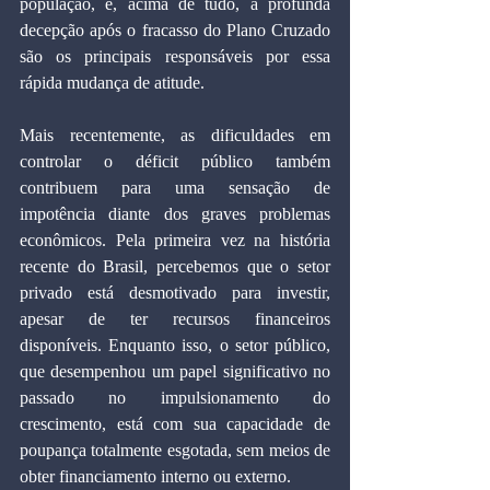
população, e, acima de tudo, a profunda 
decepção após o fracasso do Plano Cruzado 
são os principais responsáveis por essa 
rápida mudança de atitude.
Mais recentemente, as dificuldades em 
controlar o déficit público também 
contribuem para uma sensação de 
impotência diante dos graves problemas 
econômicos. Pela primeira vez na história 
recente do Brasil, percebemos que o setor 
privado está desmotivado para investir, 
apesar de ter recursos financeiros 
disponíveis. Enquanto isso, o setor público, 
que desempenhou um papel significativo no 
passado no impulsionamento do 
crescimento, está com sua capacidade de 
poupança totalmente esgotada, sem meios de 
obter financiamento interno ou externo.