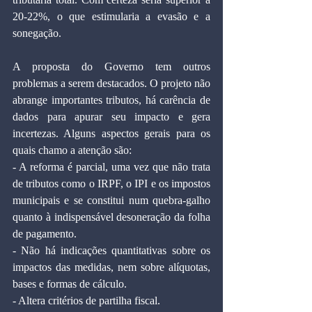
20-22%, o que estimularia a evasão e a 
sonegação.
A proposta do Governo tem outros 
problemas a serem destacados. O projeto não 
abrange importantes tributos, há carência de 
dados para apurar seu impacto e gera 
incertezas. Alguns aspectos gerais para os 
quais chamo a atenção são:
- A reforma é parcial, uma vez que não trata 
de tributos como o IRPF, o IPI e os impostos 
municipais e se constitui num quebra-galho 
quanto à indispensável desoneração da folha 
de pagamento.
- Não há indicações quantitativas sobre os 
impactos das medidas, nem sobre alíquotas, 
bases e formas de cálculo.
- Altera critérios de partilha fiscal.