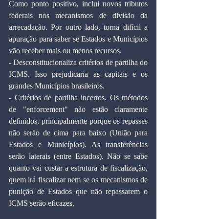
Como ponto positivo, inclui novos tributos 
federais nos mecanismos de divisão da 
arrecadação. Por outro lado, torna difícil a 
apuração para saber se Estados e Municípios 
vão receber mais ou menos recursos.
- Desconstitucionaliza critérios de partilha do 
ICMS. Isso prejudicaria as capitais e os 
grandes Municípios brasileiros.
- Critérios de partilha incertos. Os métodos 
de "enforcement" não estão claramente 
definidos, principalmente porque os repasses 
não serão de cima para baixo (União para 
Estados e Municípios). As transferências 
serão laterais (entre Estados). Não se sabe 
quanto vai custar a estrutura de fiscalização, 
quem irá fiscalizar nem se os mecanismos de 
punição de Estados que não repassarem o 
ICMS serão eficazes.