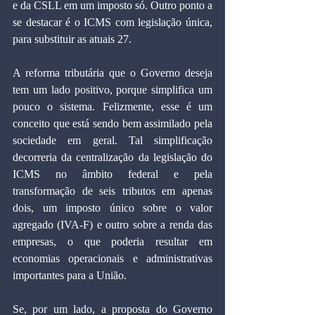
e da CSLL em um imposto só. Outro ponto a 
se destacar é o ICMS com legislação única, 
para substituir as atuais 27.
A reforma tributária que o Governo deseja 
tem um lado positivo, porque simplifica um 
pouco o sistema. Felizmente, esse é um 
conceito que está sendo bem assimilado pela 
sociedade em geral. Tal simplificação 
decorreria da centralização da legislação do 
ICMS no âmbito federal e pela 
transformação de seis tributos em apenas 
dois, um imposto único sobre o valor 
agregado (IVA-F) e outro sobre a renda das 
empresas, o que poderia resultar em 
economias operacionais e administrativas 
importantes para a União.
Se, por um lado, a proposta do Governo 