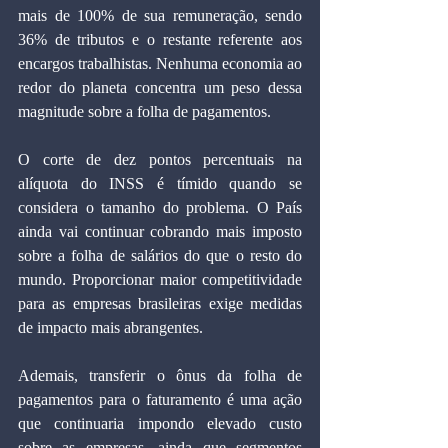
mais de 100% de sua remuneração, sendo 
36% de tributos e o restante referente aos 
encargos trabalhistas. Nenhuma economia ao 
redor do planeta concentra um peso dessa 
magnitude sobre a folha de pagamentos.
O corte de dez pontos percentuais na 
alíquota do INSS é tímido quando se 
considera o tamanho do problema. O País 
ainda vai continuar cobrando mais imposto 
sobre a folha de salários do que o resto do 
mundo. Proporcionar maior competitividade 
para as empresas brasileiras exige medidas 
de impacto mais abrangentes.
Ademais, transferir o ônus da folha de 
pagamentos para o faturamento é uma ação 
que continuaria impondo elevado custo 
sobre as empresas, ainda que segmentos 