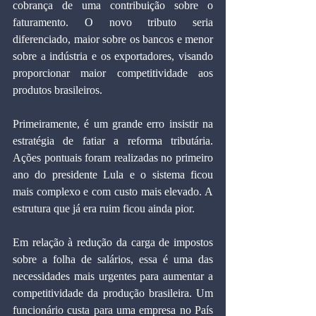
cobrança de uma contribuição sobre o 
faturamento. O novo tributo seria 
diferenciado, maior sobre os bancos e menor 
sobre a indústria e os exportadores, visando 
proporcionar maior competitividade aos 
produtos brasileiros.
Primeiramente, é um grande erro insistir na 
estratégia de fatiar a reforma tributária. 
Ações pontuais foram realizadas no primeiro 
ano do presidente Lula e o sistema ficou 
mais complexo e com custo mais elevado. A 
estrutura que já era ruim ficou ainda pior.
Em relação à redução da carga de impostos 
sobre a folha de salários, essa é uma das 
necessidades mais urgentes para aumentar a 
competitividade da produção brasileira. Um 
funcionário custa para uma empresa no País 