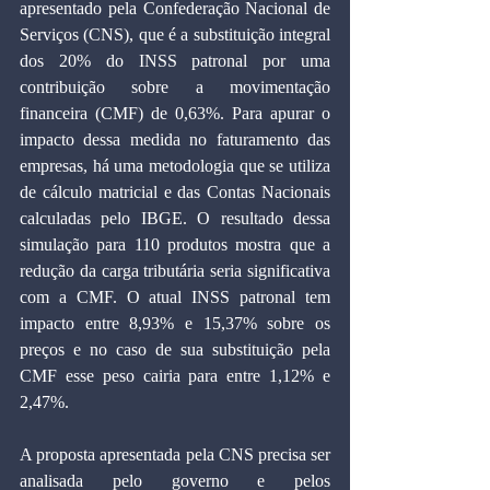
apresentado pela Confederação Nacional de 
Serviços (CNS), que é a substituição integral 
dos 20% do INSS patronal por uma 
contribuição sobre a movimentação 
financeira (CMF) de 0,63%. Para apurar o 
impacto dessa medida no faturamento das 
empresas, há uma metodologia que se utiliza 
de cálculo matricial e das Contas Nacionais 
calculadas pelo IBGE. O resultado dessa 
simulação para 110 produtos mostra que a 
redução da carga tributária seria significativa 
com a CMF. O atual INSS patronal tem 
impacto entre 8,93% e 15,37% sobre os 
preços e no caso de sua substituição pela 
CMF esse peso cairia para entre 1,12% e 
2,47%.
A proposta apresentada pela CNS precisa ser 
analisada pelo governo e pelos 