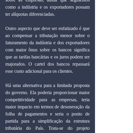
como a indústria e os exportadores possam 
ter alíquotas diferenciadas.
Outro aspecto que deve ser enfatizado é que 
ao compensar a tributação menor sobre o 
faturamento da indústria e dos exportadores 
com maior ônus sobre os bancos significa 
que as tarifas bancárias e os juros podem ser 
majorados. O cartel dos bancos repassará 
esse custo adicional para os clientes.
Há uma alternativa para a limitada proposta 
do governo. Ela poderia proporcionar maior 
competitividade para as empresas, teria 
maior impacto em termos de desoneração da 
folha de pagamentos e seria o ponto de 
partida para a simplificação da estrutura 
tributária do País. Trata-se do projeto 