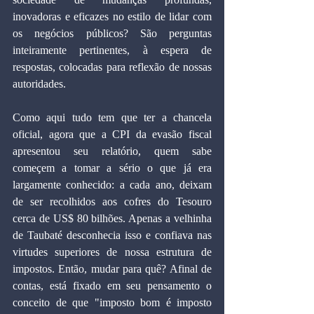
inovadoras e eficazes no estilo de lidar com 
os negócios públicos? São perguntas 
inteiramente pertinentes, à espera de 
respostas, colocadas para reflexão de nossas 
autoridades.
Como aqui tudo tem que ter a chancela 
oficial, agora que a CPI da evasão fiscal 
apresentou seu relatório, quem sabe 
começem a tomar a sério o que já era 
largamente conhecido: a cada ano, deixam 
de ser recolhidos aos cofres do Tesouro 
cerca de US$ 80 bilhões. Apenas a velhinha 
de Taubaté desconhecia isso e confiava nas 
virtudes superiores de nossa estrutura de 
impostos. Então, mudar para quê? Afinal de 
contas, está fixado em seu pensamento o 
conceito de que "imposto bom é imposto 