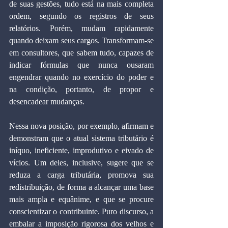
de suas gestões, tudo está na mais completa 
ordem, segundo os registros de seus 
relatórios. Porém, mudam rapidamente 
quando deixam seus cargos. Transformam-se 
em consultores, que sabem tudo, capazes de 
indicar fórmulas que nunca ousaram 
engendrar quando no exercício do poder e 
na condição, portanto, de propor e 
desencadear mudanças.
Nessa nova posição, por exemplo, afirmam e 
demonstram que o atual sistema tributário é 
iníquo, ineficiente, improdutivo e eivado de 
vícios. Um deles, inclusive, sugere que se 
reduza a carga tributária, promova sua 
redistribuição, de forma a alcançar uma base 
mais ampla e equânime, e que se procure 
conscientizar o contribuinte. Puro discurso, a 
embalar a imposição rigorosa dos velhos e 