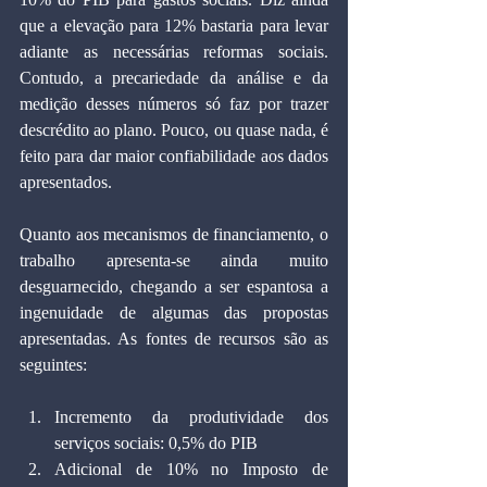
que a elevação para 12% bastaria para levar 
adiante as necessárias reformas sociais. 
Contudo, a precariedade da análise e da 
medição desses números só faz por trazer 
descrédito ao plano. Pouco, ou quase nada, é 
feito para dar maior confiabilidade aos dados 
apresentados.
Quanto aos mecanismos de financiamento, o 
trabalho apresenta-se ainda muito 
desguarnecido, chegando a ser espantosa a 
ingenuidade de algumas das propostas 
apresentadas. As fontes de recursos são as 
seguintes:
Incremento da produtividade dos 
serviços sociais: 0,5% do PIB
Adicional de 10% no Imposto de 