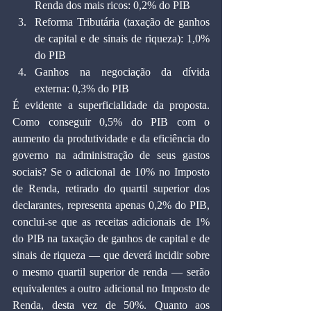
Renda dos mais ricos: 0,2% do PIB
Reforma Tributária (taxação de ganhos 
de capital e de sinais de riqueza): 1,0% 
do PIB
Ganhos na negociação da dívida 
externa: 0,3% do PIB
É evidente a superficialidade da proposta. 
Como conseguir 0,5% do PIB com o 
aumento da produtividade e da eficiência do 
governo na administração de seus gastos 
sociais? Se o adicional de 10% no Imposto 
de Renda, retirado do quartil superior dos 
declarantes, representa apenas 0,2% do PIB, 
conclui-se que as receitas adicionais de 1% 
do PIB na taxação de ganhos de capital e de 
sinais de riqueza — que deverá incidir sobre 
o mesmo quartil superior de renda — serão 
equivalentes a outro adicional no Imposto de 
Renda, desta vez de 50%. Quanto aos 