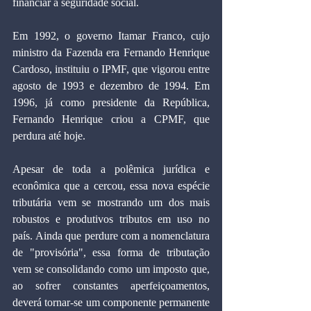
financiar a seguridade social.
Em 1992, o governo Itamar Franco, cujo 
ministro da Fazenda era Fernando Henrique 
Cardoso, instituiu o IPMF, que vigorou entre 
agosto de 1993 e dezembro de 1994. Em 
1996, já como presidente da República, 
Fernando Henrique criou a CPMF, que 
perdura até hoje.
Apesar de toda a polêmica jurídica e 
econômica que a cercou, essa nova espécie 
tributária vem se mostrando um dos mais 
robustos e produtivos tributos em uso no 
país. Ainda que perdure com a nomenclatura 
de "provisória", essa forma de tributação 
vem se consolidando como um imposto que, 
ao sofrer constantes aperfeiçoamentos, 
deverá tornar-se um componente permanente 