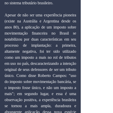
no sistema tributário brasileiro.
Apesar de não ser uma experiência pioneira 
(existe na Austrália e Argentina desde os 
anos 80), a aplicação de um imposto sobre 
movimentação financeira no Brasil se 
notabilizou por duas características em seu 
processo de implantação: a primeira, 
altamente negativa, foi ter sido utilizado 
como um imposto a mais no rol de tributos 
em uso no país, descaracterizando a intenção 
original de seus defensores de ser um tributo 
único. Como disse Roberto Campos: "uso 
do imposto sobre movimentação bancária, se 
o imposto fosse único, e não um imposto a 
mais"; em segundo lugar, e essa é uma 
observação positiva, a experiência brasileira 
se tornou a mais ampla, duradoura e 
abrangente aplicação dessa nova espécie 