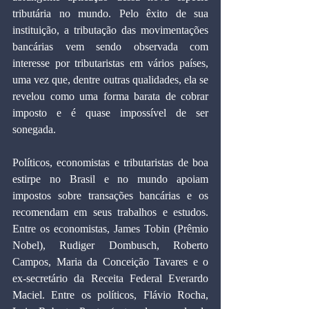
tributária no mundo. Pelo êxito de sua 
instituição, a tributação das movimentações 
bancárias vem sendo observada com 
interesse por tributaristas em vários países, 
uma vez que, dentre outras qualidades, ela se 
revelou como uma forma barata de cobrar 
imposto e é quase impossível de ser 
sonegada.
Políticos, economistas e tributaristas de boa 
estirpe no Brasil e no mundo apoiam 
impostos sobre transações bancárias e os 
recomendam em seus trabalhos e estudos. 
Entre os economistas, James Tobin (Prêmio 
Nobel), Rudiger Dombusch, Roberto 
Campos, Maria da Conceição Tavares e o 
ex-secretário da Receita Federal Everardo 
Maciel. Entre os políticos, Flávio Rocha, 