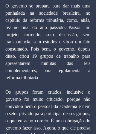
O governo se prepara para dar mais uma 
punhalada na sociedade brasileira, no 
capítulo da reforma tributária, como, aliás, 
fez no final do ano passado. Passou um 
projeto correndo, sem discussão, sem 
transparência, sem estudos e virou um fato 
consumado. Pois bem, o governo, depois 
disso, criou 19 grupos de trabalho para 
apresentarem minutas das leis 
complementares, para regulamentar a 
reforma tributária.
Os grupos foram criados, inclusive o 
governo foi muito criticado, porque não 
convidou nem o pessoal da academia e nem 
o setor privado para participar desses grupos, 
o que eu acho correto. É uma obrigação do 
governo fazer isso. Agora, o que ele precisa 