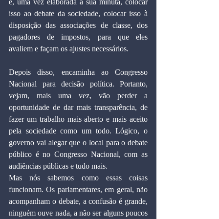
é, uma vez elaborada a sua minuta, colocar 
isso ao debate da sociedade, colocar isso à 
disposição das associações de classe, dos 
pagadores de impostos, para que eles 
avaliem e façam os ajustes necessários.
Depois disso, encaminha ao Congresso 
Nacional para decisão política. Portanto, 
vejam, mais uma vez, vão perder a 
oportunidade de dar mais transparência, de 
fazer um trabalho mais aberto e mais aceito 
pela sociedade como um todo. Lógico, o 
governo vai alegar que o local para o debate 
público é no Congresso Nacional, com as 
audiências públicas e tudo mais.
Mas nós sabemos como essas coisas 
funcionam. Os parlamentares, em geral, não 
acompanham o debate, a confusão é grande, 
ninguém ouve nada, a não ser alguns poucos 