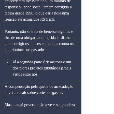
antecederam tivessem tido um mínimo de 
responsabilidade social, teriam corrigido a 
tabela desde 1996, o que daria hoje uma 
isenção até acima dos R$ 5 mil.
Portanto, não se trata de benesse alguma, e 
sim de uma obrigação cumprida tardiamente 
para corrigir os abusos cometidos contra os 
contribuintes no passado.
Já a segunda parte é desastrosa e um 
dos piores projetos tributários jamais 
vistos entre nós.
A compensação pela queda de arrecadação 
deveria recair sobre cortes de gastos.
Mas o atual governo não teve essa grandeza.