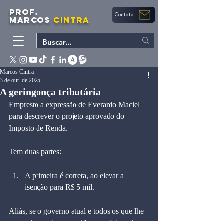
PROF.
Contato
MARCOS
CINTRA
Marcos Cintra
3 de out. de 2025
A geringonça tributária
Empresto a expressão de Everardo Maciel 
para descrever o projeto aprovado do 
Imposto de Renda.
Tem duas partes:
A primeira é correta, ao elevar a 
isenção para R$ 5 mil.
Aliás, se o governo atual e todos os que lhe 