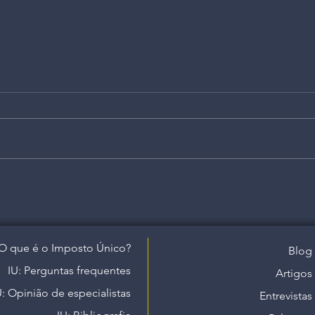
O que é o Imposto Único?
Blog
IU: Perguntas frequentes
Artigos
U: Opinião de especialistas
Entrevistas