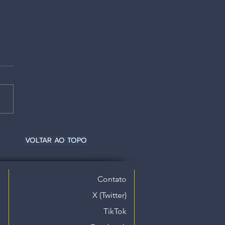
VOLTAR AO TOPO
Contato
X (Twitter)
TikTok