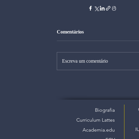
Comentários
Escreva um comentário
Biografia
Curriculum Lattes
I
Academia.edu