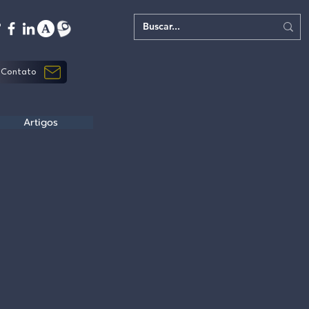
Contato
Artigos