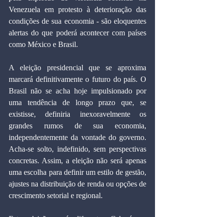
Venezuela em protesto à deterioração das 
condições de sua economia - são eloquentes 
alertas do que poderá acontecer com países 
como México e Brasil.
A eleição presidencial que se aproxima 
marcará definitivamente o futuro do país. O 
Brasil não se acha hoje impulsionado por 
uma tendência de longo prazo que, se 
existisse, definiria inexoravelmente os 
grandes rumos de sua economia, 
independentemente da vontade do governo. 
Acha-se solto, indefinido, sem perspectivas 
concretas. Assim, a eleição não será apenas 
uma escolha para definir um estilo de gestão, 
ajustes na distribuição de renda ou opções de 
crescimento setorial e regional.