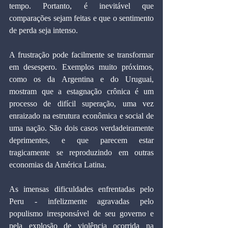
tempo. Portanto, é inevitável que 
comparações sejam feitas e que o sentimento 
de perda seja intenso.
A frustração pode facilmente se transformar 
em desespero. Exemplos muito próximos, 
como os da Argentina e do Uruguai, 
mostram que a estagnação crônica é um 
processo de difícil superação, uma vez 
enraizado na estrutura econômica e social de 
uma nação. São dois casos verdadeiramente 
deprimentes, e que parecem estar 
tragicamente se reproduzindo em outras 
economias da América Latina.
As imensas dificuldades enfrentadas pelo 
Peru - infelizmente agravadas pelo 
populismo irresponsável de seu governo e 
pela explosão de violência ocorrida na 