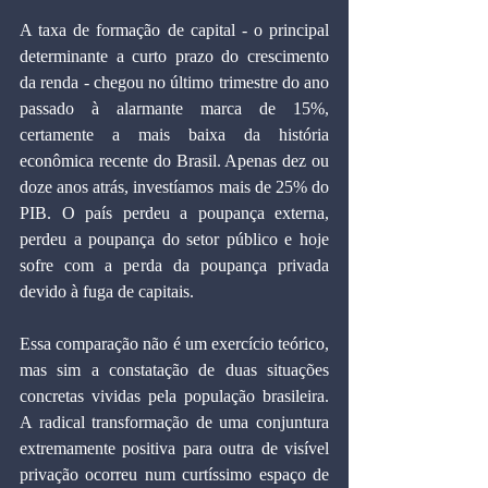
A taxa de formação de capital - o principal 
determinante a curto prazo do crescimento 
da renda - chegou no último trimestre do ano 
passado à alarmante marca de 15%, 
certamente a mais baixa da história 
econômica recente do Brasil. Apenas dez ou 
doze anos atrás, investíamos mais de 25% do 
PIB. O país perdeu a poupança externa, 
perdeu a poupança do setor público e hoje 
sofre com a perda da poupança privada 
devido à fuga de capitais.
Essa comparação não é um exercício teórico, 
mas sim a constatação de duas situações 
concretas vividas pela população brasileira. 
A radical transformação de uma conjuntura 
extremamente positiva para outra de visível 
privação ocorreu num curtíssimo espaço de 