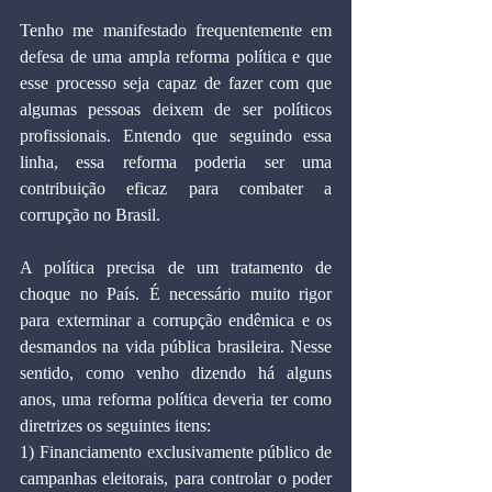
Tenho me manifestado frequentemente em 
defesa de uma ampla reforma política e que 
esse processo seja capaz de fazer com que 
algumas pessoas deixem de ser políticos 
profissionais. Entendo que seguindo essa 
linha, essa reforma poderia ser uma 
contribuição eficaz para combater a 
corrupção no Brasil.
A política precisa de um tratamento de 
choque no País. É necessário muito rigor 
para exterminar a corrupção endêmica e os 
desmandos na vida pública brasileira. Nesse 
sentido, como venho dizendo há alguns 
anos, uma reforma política deveria ter como 
diretrizes os seguintes itens:
1) Financiamento exclusivamente público de 
campanhas eleitorais, para controlar o poder 