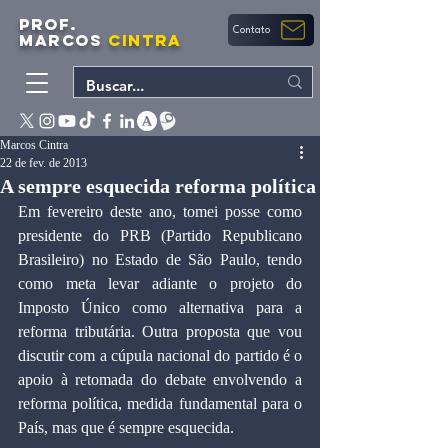
PROF.
Contato
MARCOS
CINTRA
Marcos Cintra
22 de fev. de 2013
A sempre esquecida reforma política
Em fevereiro deste ano, tomei posse como 
presidente do PRB (Partido Republicano 
Brasileiro) no Estado de São Paulo, tendo 
como meta levar adiante o projeto do 
Imposto Único como alternativa para a 
reforma tributária. Outra proposta que vou 
discutir com a cúpula nacional do partido é o 
apoio à retomada do debate envolvendo a 
reforma política, medida fundamental para o 
País, mas que é sempre esquecida.