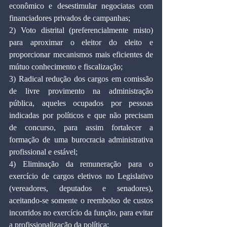
econômico e desestimular negociatas com 
financiadores privados de campanhas;
2) Voto distrital (preferencialmente misto) 
para aproximar o eleitor do eleito e 
proporcionar mecanismos mais eficientes de 
mútuo conhecimento e fiscalização;
3) Radical redução dos cargos em comissão 
de livre provimento na administração 
pública, aqueles ocupados por pessoas 
indicadas por políticos e que não precisam 
de concurso, para assim fortalecer a 
formação de uma burocracia administrativa 
profissional e estável;
4) Eliminação da remuneração para o 
exercício de cargos eletivos no Legislativo 
(vereadores, deputados e senadores), 
aceitando-se somente o reembolso de custos 
incorridos no exercício da função, para evitar 
a profissionalização da política;