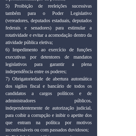
5) Proibição de reeleições sucessivas 
também para o Poder Legislativo 
(vereadores, deputados estaduais, deputados 
federais e senadores) para estimular a 
rotatividade e evitar a acomodação dentro da 
atividade pública eletiva;
6) Impedimento ao exercício de funções 
executivas por detentores de mandatos 
legislativos para garantir a plena 
independência entre os poderes;
7) Obrigatoriedade de abertura automática 
dos sigilos fiscal e bancário de todos os 
candidatos a cargos políticos e de 
administradores públicos, 
independentemente de autorização judicial, 
para coibir a corrupção e inibir o apetite dos 
que entram na política por motivos 
inconfessáveis ou com passados duvidosos;