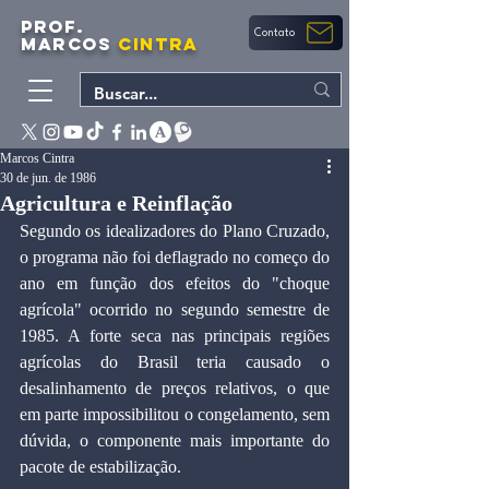
PROF.
Contato
MARCOS
CINTRA
Marcos Cintra
30 de jun. de 1986
Agricultura e Reinflação
Segundo os idealizadores do Plano Cruzado, 
o programa não foi deflagrado no começo do 
ano em função dos efeitos do "choque 
agrícola" ocorrido no segundo semestre de 
1985. A forte seca nas principais regiões 
agrícolas do Brasil teria causado o 
desalinhamento de preços relativos, o que 
em parte impossibilitou o congelamento, sem 
dúvida, o componente mais importante do 
pacote de estabilização.