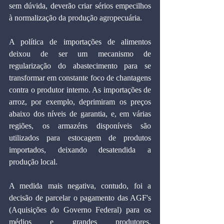
sem dúvida, deverão criar sérios empecilhos 
à normalização da produção agropecuária.
A política de importações de alimentos 
deixou de ser um mecanismo de 
regularização do abastecimento para se 
transformar em constante foco de chantagens 
contra o produtor interno. As importações de 
arroz, por exemplo, deprimiram os preços 
abaixo dos níveis de garantia, e, em várias 
regiões, os armazéns disponíveis são 
utilizados para estocagem de produtos 
importados, deixando desatendida a 
produção local.
A medida mais negativa, contudo, foi a 
decisão de parcelar o pagamento das AGF's 
(Aquisições do Governo Federal) para os 
médios e grandes produtores, 