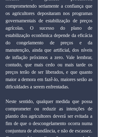
comprometendo seriamente a confiança que 
os agricultores depositaram nos programas 
governamentais de estabilização de preços 
agrícolas. O sucesso do plano de 
estabilização econômica depende da eficácia 
do congelamento de preços e da 
manutenção, ainda que artificial, dos níveis 
de inflação próximos a zero. Vale lembrar, 
contudo, que mais cedo ou mais tarde os 
preços terão de ser liberados, e que quanto 
maior a demora em fazê-lo, maiores serão as 
dificuldades a serem enfrentadas.
Neste sentido, qualquer medida que possa 
comprometer ou reduzir as intenções de 
plantio dos agricultores deverá ser evitada a 
fim de que o descongelamento ocorra numa 
conjuntura de abundância, e não de escassez. 