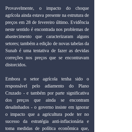
Provavelmente, o impacto do choque 
agrícola ainda estava presente na estrutura de 
preços em 28 de fevereiro último. Evidência 
neste sentido é encontrada nos problemas de 
abastecimento que caracterizaram alguns 
setores; também a edição de novas tabelas da 
Sunab é uma tentativa de fazer as devidas 
correções nos preços que se encontravam 
distorcidos.
Embora o setor agrícola tenha sido o 
responsável pelo adiamento do Plano 
Cruzado - e também por parte significativa 
dos preços que ainda se encontram 
desalinhados - o governo insiste em ignorar 
o impacto que a agricultura pode ter no 
sucesso da estratégia anti-inflacionária e 
toma medidas de política econômica que, 