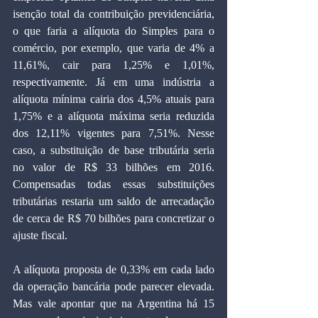
isenção total da contribuição previdenciária, 
o que faria a alíquota do Simples para o 
comércio, por exemplo, que varia de 4% a 
11,61%, cair para 1,25% e 1,01%, 
respectivamente. Já em uma indústria a 
alíquota mínima cairia dos 4,5% atuais para 
1,75% e a alíquota máxima seria reduzida 
dos 12,11% vigentes para 7,51%. Nesse 
caso, a substituição de base tributária seria 
no valor de R$ 33 bilhões em 2016. 
Compensadas todas essas substituições 
tributárias restaria um saldo de arrecadação 
de cerca de R$ 70 bilhões para concretizar o 
ajuste fiscal. 
A alíquota proposta de 0,33% em cada lado 
da operação bancária pode parecer elevada. 
Mas vale apontar que na Argentina há 15 