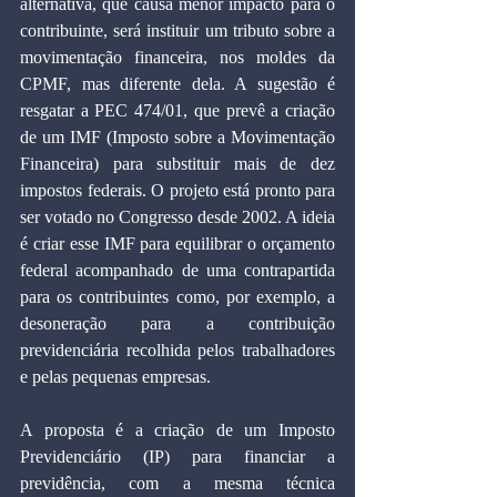
alternativa, que causa menor impacto para o 
contribuinte, será instituir um tributo sobre a 
movimentação financeira, nos moldes da 
CPMF, mas diferente dela. A sugestão é 
resgatar a PEC 474/01, que prevê a criação 
de um IMF (Imposto sobre a Movimentação 
Financeira) para substituir mais de dez 
impostos federais. O projeto está pronto para 
ser votado no Congresso desde 2002. A ideia 
é criar esse IMF para equilibrar o orçamento 
federal acompanhado de uma contrapartida 
para os contribuintes como, por exemplo, a 
desoneração para a contribuição 
previdenciária recolhida pelos trabalhadores 
e pelas pequenas empresas. 
A proposta é a criação de um Imposto 
Previdenciário (IP) para financiar a 
previdência, com a mesma técnica 