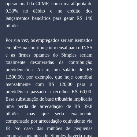
operacional da CPMF, com uma alíquota de 
0,33% no débito e no crédito dos 
lançamentos bancários para gerar R$ 140 
bilhões. 
Por sua vez, os empregados seriam isentados 
em 50% na contribuição mensal para o INSS 
e as firmas optantes do Simples seriam 
totalmente desoneradas da contribuição 
previdenciária. Assim, um salário de R$ 
1.500,00, por exemplo, que hoje contribui 
mensalmente com R$ 120,00 para a 
previdência passaria a recolher R$ 60,00. 
Essa substituição de base tributária implicaria 
uma perda de arrecadação de R$ 39,8 
bilhões, mas que seria exatamente 
compensada por arrecadação equivalente via 
IP. No caso das milhões de pequenas 
empresas optantes do Simples haveria uma 