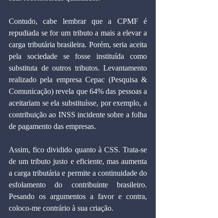
Contudo, cabe lembrar que a CPMF é 
repudiada se for um tributo a mais a elevar a 
carga tributária brasileira. Porém, seria aceita 
pela sociedade se fosse instituída como 
substituta de outros tributos. Levantamento 
realizado pela empresa Cepac (Pesquisa & 
Comunicação) revela que 64% das pessoas a 
aceitariam se ela substituísse, por exemplo, a 
contribuição ao INSS incidente sobre a folha 
de pagamento das empresas.
Assim, fico dividido quanto à CSS. Trata-se 
de um tributo justo e eficiente, mas aumenta 
a carga tributária e permite a continuidade do 
esfolamento do contribuinte brasileiro. 
Pesando os argumentos a favor e contra, 
coloco-me contrário à sua criação.