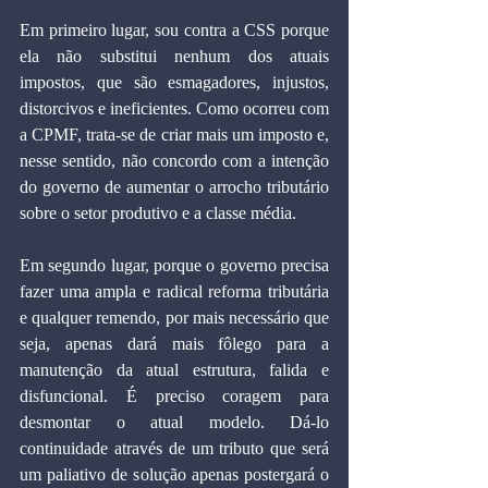
Em primeiro lugar, sou contra a CSS porque 
ela não substitui nenhum dos atuais 
impostos, que são esmagadores, injustos, 
distorcivos e ineficientes. Como ocorreu com 
a CPMF, trata-se de criar mais um imposto e, 
nesse sentido, não concordo com a intenção 
do governo de aumentar o arrocho tributário 
sobre o setor produtivo e a classe média.
Em segundo lugar, porque o governo precisa 
fazer uma ampla e radical reforma tributária 
e qualquer remendo, por mais necessário que 
seja, apenas dará mais fôlego para a 
manutenção da atual estrutura, falida e 
disfuncional. É preciso coragem para 
desmontar o atual modelo. Dá-lo 
continuidade através de um tributo que será 
um paliativo de solução apenas postergará o 