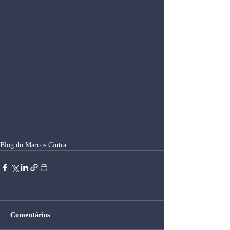
Blog do Marcos Cintra
Comentários