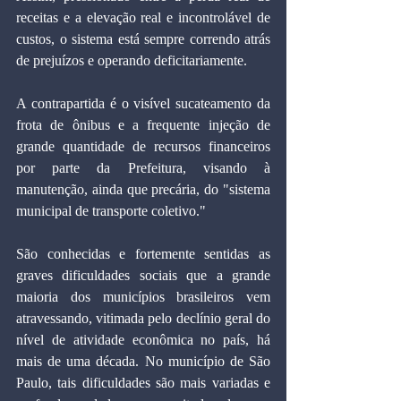
receitas e a elevação real e incontrolável de 
custos, o sistema está sempre correndo atrás 
de prejuízos e operando deficitariamente.
A contrapartida é o visível sucateamento da 
frota de ônibus e a frequente injeção de 
grande quantidade de recursos financeiros 
por parte da Prefeitura, visando à 
manutenção, ainda que precária, do "sistema 
municipal de transporte coletivo."
São conhecidas e fortemente sentidas as 
graves dificuldades sociais que a grande 
maioria dos municípios brasileiros vem 
atravessando, vitimada pelo declínio geral do 
nível de atividade econômica no país, há 
mais de uma década. No município de São 
Paulo, tais dificuldades são mais variadas e 