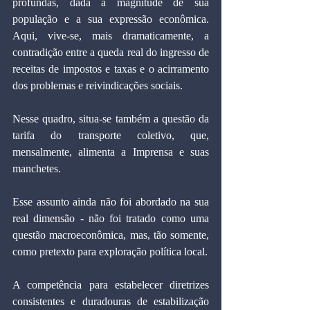
profundas, dada a magnitude de sua 
população e a sua expressão econômica. 
Aqui, vive-se, mais dramaticamente, a 
contradição entre a queda real do ingresso de 
receitas de impostos e taxas e o acirramento 
dos problemas e reivindicações sociais.
Nesse quadro, situa-se também a questão da 
tarifa do transporte coletivo, que, 
mensalmente, alimenta a Imprensa e suas 
manchetes.
Esse assunto ainda não foi abordado na sua 
real dimensão - não foi tratado como uma 
questão macroeconômica, mas, tão somente, 
como pretexto para exploração política local.
A competência para estabelecer diretrizes 
consistentes e duradouras de estabilização 