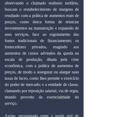
observando o chamado realismo tarifário, 
buscam o restabelecimento de margens de 
resultado com a prática de aumentos reais de 
preços, como única forma de reiniciar 
investimentos na manutenção e expansão de 
seus serviços, face ao esgotamento das 
fontes tradicionais de financiamento; os 
fornecedores privados, reagindo aos 
aumentos de custos advindos da queda na 
escala de produção, ditada pela crise 
econômica, com a prática de aumentos de 
preços, de modo a assegurar ou alargar suas 
taxas de lucro, como lhes permite o exercício 
do poder de mercado; e a entidade de classe, 
clamando por reposição salarial, via de regra, 
tirando proveito da essencialidade do 
serviço.
Assim, pressionado entre a perda real de 