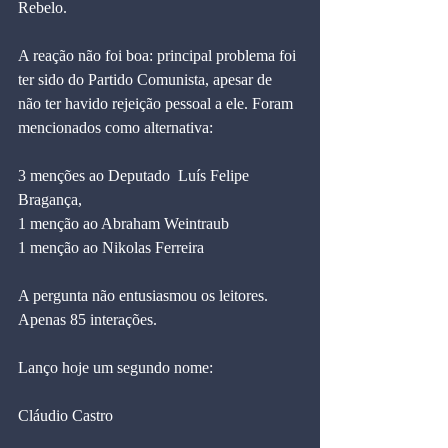
Rebelo.
A reação não foi boa: principal problema foi 
ter sido do Partido Comunista, apesar de 
não ter havido rejeição pessoal a ele. Foram 
mencionados como alternativa:
3 menções ao Deputado  Luís Felipe 
Bragança, 
1 menção ao Abraham Weintraub 
1 menção ao Nikolas Ferreira
A pergunta não entusiasmou os leitores. 
Apenas 85 interações.
Lanço hoje um segundo nome: 
Cláudio Castro