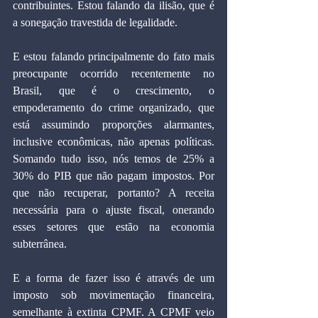
contribuintes. Estou falando da ilisão, que é 
a sonegação travestida de legalidade.
E estou falando principalmente do fato mais 
preocupante ocorrido recentemente no 
Brasil, que é o crescimento, o 
empoderamento do crime organizado, que 
está assumindo proporções alarmantes, 
inclusive econômicas, não apenas políticas. 
Somando tudo isso, nós temos de 25% a 
30% do PIB que não pagam impostos. Por 
que não recuperar, portanto? A receita 
necessária para o ajuste fiscal, onerando 
esses setores que estão na economia 
subterrânea.
E a forma de fazer isso é através de um 
imposto sob movimentação financeira, 
semelhante à extinta CPMF. A CPMF veio 