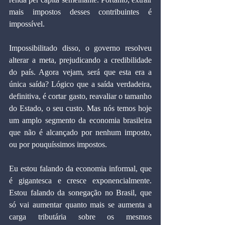
mais impostos desses contribuintes é 
impossível.
Impossibilitado disso, o governo resolveu 
alterar a meta, prejudicando a credibilidade 
do país. Agora vejam, será que esta era a 
única saída? Lógico que a saída verdadeira, 
definitiva, é cortar gasto, reavaliar o tamanho 
do Estado, o seu custo. Mas nós temos hoje 
um amplo segmento da economia brasileira 
que não é alcançado por nenhum imposto, 
ou por pouquíssimos impostos.
Eu estou falando da economia informal, que 
é gigantesca e cresce exponencialmente. 
Estou falando da sonegação no Brasil, que 
só vai aumentar quanto mais se aumenta a 
carga tributária sobre os mesmos 