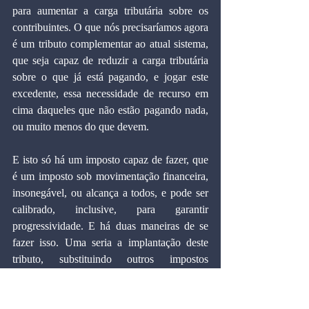
para aumentar a carga tributária sobre os 
contribuintes. O que nós precisaríamos agora 
é um tributo complementar ao atual sistema, 
que seja capaz de reduzir a carga tributária 
sobre o que já está pagando, e jogar este 
excedente, essa necessidade de recurso em 
cima daqueles que não estão pagando nada, 
ou muito menos do que devem.
E isto só há um imposto capaz de fazer, que 
é um imposto sob movimentação financeira, 
insonegável, ou alcança a todos, e pode ser 
calibrado, inclusive, para garantir 
progressividade. E há duas maneiras de se 
fazer isso. Uma seria a implantação deste 
tributo, substituindo outros impostos 
ineficientes, incapazes de gerar boa 
arrecadação.