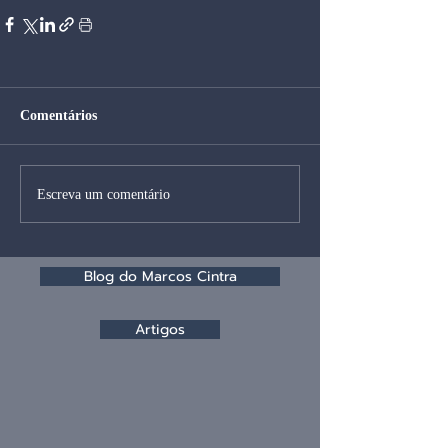
Comentários
Escreva um comentário
Blog do Marcos Cintra
Artigos