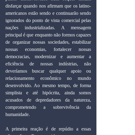
disfarçar quando nos afirmam que os latino-
americanos estão sendo e continuarão sendo 
ignorados do ponto de vista comercial pelas 
nações industrializadas. A mensagem 
principal é que enquanto não formos capazes 
de organizar nossas sociedades, estabilizar 
nossas economias, fortalecer nossas 
democracias, modernizar e aumentar a 
eficiência de nossas indústrias, não 
deveríamos buscar qualquer apoio ou 
relacionamento econômico no mundo 
desenvolvido. Ao mesmo tempo, de forma 
simplista e até hipócrita, ainda somos 
acusados de depredadores da natureza, 
comprometendo a sobrevivência da 
humanidade.
A primeira reação é de repúdio a essas 