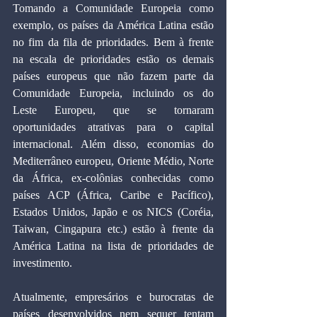
Tomando a Comunidade Europeia como 
exemplo, os países da América Latina estão 
no fim da fila de prioridades. Bem à frente 
na escala de prioridades estão os demais 
países europeus que não fazem parte da 
Comunidade Europeia, incluindo os do 
Leste Europeu, que se tornaram 
oportunidades atrativas para o capital 
internacional. Além disso, economias do 
Mediterrâneo europeu, Oriente Médio, Norte 
da África, ex-colônias conhecidas como 
países ACP (África, Caribe e Pacífico), 
Estados Unidos, Japão e os NICS (Coréia, 
Taiwan, Cingapura etc.) estão à frente da 
América Latina na lista de prioridades de 
investimento.
Atualmente, empresários e burocratas de 
países desenvolvidos nem sequer tentam 