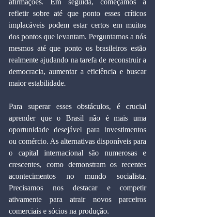
afirmações. Em seguida, começamos a 
refletir sobre até que ponto esses críticos 
implacáveis podem estar certos em muitos 
dos pontos que levantam. Perguntamos a nós 
mesmos até que ponto os brasileiros estão 
realmente ajudando na tarefa de reconstruir a 
democracia, aumentar a eficiência e buscar 
maior estabilidade.
Para superar esses obstáculos, é crucial 
aprender que o Brasil não é mais uma 
oportunidade desejável para investimentos 
ou comércio. As alternativas disponíveis para 
o capital internacional são numerosas e 
crescentes, como demonstram os recentes 
acontecimentos no mundo socialista. 
Precisamos nos destacar e competir 
ativamente para atrair novos parceiros 
comerciais e sócios na produção.