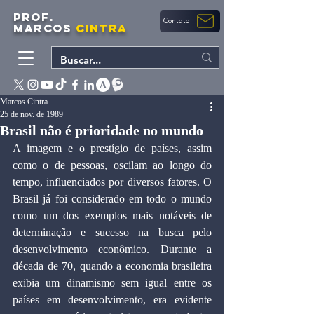
PROF.
Contato
MARCOS
CINTRA
Marcos Cintra
25 de nov. de 1989
Brasil não é prioridade no mundo
A imagem e o prestígio de países, assim 
como o de pessoas, oscilam ao longo do 
tempo, influenciados por diversos fatores. O 
Brasil já foi considerado em todo o mundo 
como um dos exemplos mais notáveis de 
determinação e sucesso na busca pelo 
desenvolvimento econômico. Durante a 
década de 70, quando a economia brasileira 
exibia um dinamismo sem igual entre os 
países em desenvolvimento, era evidente 