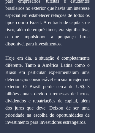
para empresários, turistas e estudantes 
brasileiros no exterior que havia um interesse 
especial em estabelecer relações de todos os 
tipos com o Brasil. A entrada de capitais de 
risco, além de empréstimos, era significativa, 
o que impulsionou a poupança bruta 
disponível para investimentos.
Hoje em dia, a situação é completamente 
diferente. Tanto a América Latina como o 
Brasil em particular experimentaram uma 
deterioração considerável em sua imagem no 
exterior. O Brasil perde cerca de US$ 3 
bilhões anuais devido a remessas de lucros, 
dividendos e repatriações de capital, além 
dos juros que deve. Deixou de ser uma 
prioridade na escolha de oportunidades de 
investimento para investidores estrangeiros.