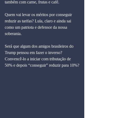
também com carne, frutas e café.
Quem vai levar os méritos por conseguir 
reduzir as tarifas? Lula, claro e ainda sai 
como um patriota e defensor da nossa 
soberania.
Será que algum dos amigos brasileiros do 
Trump pensou em fazer o inverso? 
Convencê-lo a iniciar com tributação de 
50% e depois “conseguir” reduzir para 10%?