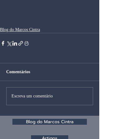
Blog do Marcos Cintra
Comentários
Escreva um comentário
Blog do Marcos Cintra
Artigos