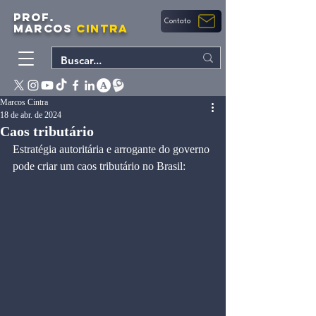
PROF.
Contato
MARCOS
CINTRA
Marcos Cintra
18 de abr. de 2024
Caos tributário
Estratégia autoritária e arrogante do governo 
pode criar um caos tributário no Brasil: