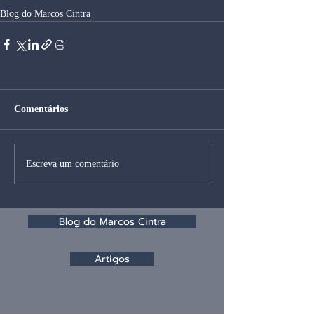
Blog do Marcos Cintra
Comentários
Escreva um comentário
Blog do Marcos Cintra
Artigos