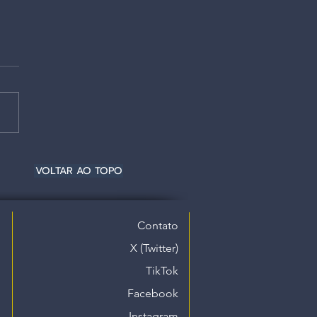
VOLTAR AO TOPO
Contato
X (Twitter)
TikTok
Facebook
Instagram