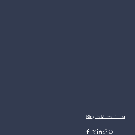
Blog do Marcos Cintra