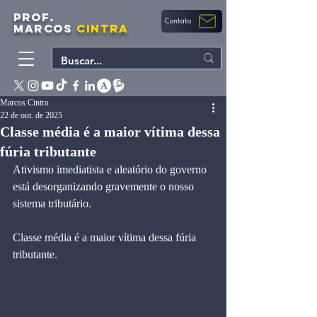
PROF.
Contato
MARCOS
CINTRA
Marcos Cintra
22 de out. de 2025
Classe média é a maior vítima dessa
fúria tributante
Ativismo imediatista e aleatório do governo 
está desorganizando gravemente o nosso 
sistema tributário.
Classe média é a maior vítima dessa fúria 
tributante.