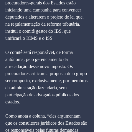
procuradores-gerais dos Estados estão 
iniciando uma campanha para convencer 
deputados a alterarem o projeto de lei que, 
na regulamentação da reforma tributária, 
institui o comitê gestor do IBS, que 
unificará o ICMS e o ISS.
O comitê será responsável, de forma 
autônoma, pelo gerenciamento da 
arrecadação desse novo imposto. Os 
procuradores criticam a proposta de o grupo 
ser composto, exclusivamente, por membros 
da administração fazendária, sem 
participação de advogados públicos dos 
estados.
Como anota a coluna, “eles argumentam 
que os consultores jurídicos dos Estados são 
os responsáveis pelas futuras demandas 