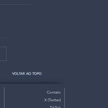
VOLTAR AO TOPO
Contato
X (Twitter)
TikTok