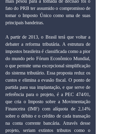
mais pesou para a tomada de decisão foi o 
fato do PRB ter assumido o compromisso de 
tomar o Imposto Único como uma de suas 
principais bandeiras.
A partir de 2013, o Brasil terá que voltar a 
debater a reforma tributária. A estrutura de 
impostos brasileira é classificada como a pior 
do mundo pelo Fórum Econômico Mundial, 
o que permite uma excepcional simplificação 
do sistema tributário. Essa proposta reduz os 
custos e elimina a evasão fiscal. O ponto de 
partida para sua implantação, e que serve de 
referência para o projeto, é a PEC 474/01, 
que cria o Imposto sobre a Movimentação 
Financeira (IMF) com alíquota de 2,14% 
sobre o débito e o crédito de cada transação 
na conta corrente bancária. Através desse 
projeto, seriam extintos tributos como o 