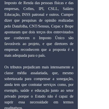
Imposto de Renda das pessoas físicas e das 
empresas, Cofins, IPI, CSLL, Salário 
Educação, INSS patronal e outros. Cumpre 
dizer que pesquisas de opinião realizadas 
pelo Datafolha, CNT/Sensus, Cepac e Ibope 
apontaram que dois terços dos entrevistados 
que conhecem o Imposto Único são 
favoráveis ao projeto, e que diretores de 
empresas reconhecem que a proposta é a 
mais adequada para o país.
Os tributos prejudicam mais intensamente a 
classe média assalariada, que, mesmo 
sobretaxada para compensar a sonegação, 
ainda tem que contratar serviços como, por 
exemplo, saúde e educação junto ao setor 
privado porque o Estado não é capaz de 
suprir essa necessidade em termos 
qualitativos.