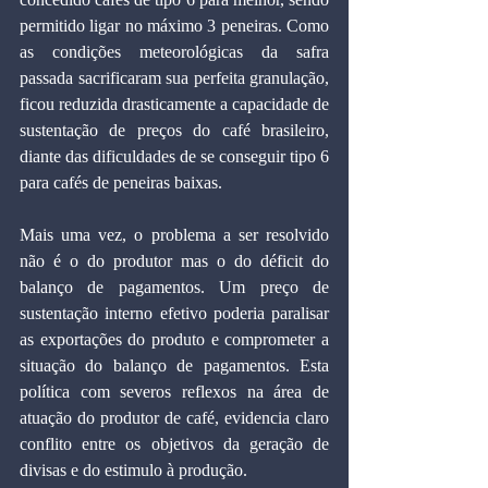
permitido ligar no máximo 3 peneiras. Como 
as condições meteorológicas da safra 
passada sacrificaram sua perfeita granulação, 
ficou reduzida drasticamente a capacidade de 
sustentação de preços do café brasileiro, 
diante das dificuldades de se conseguir tipo 6 
para cafés de peneiras baixas.
Mais uma vez, o problema a ser resolvido 
não é o do produtor mas o do déficit do 
balanço de pagamentos. Um preço de 
sustentação interno efetivo poderia paralisar 
as exportações do produto e comprometer a 
situação do balanço de pagamentos. Esta 
política com severos reflexos na área de 
atuação do produtor de café, evidencia claro 
conflito entre os objetivos da geração de 
divisas e do estimulo à produção.