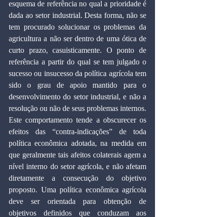
esquema de referência no qual a prioridade é 
dada ao setor industrial. Desta forma, não se 
tem procurado solucionar os problemas da 
agricultura a não ser dentro de uma ótica de 
curto prazo, casuisticamente. O ponto de 
referência a partir do qual se tem julgado o 
sucesso ou insucesso da política agrícola tem 
sido o grau de apoio mantido para o 
desenvolvimento do setor industrial, e não a 
resolução ou não de seus problemas internos. 
Este comportamento tende a obscurecer os 
efeitos das “contra-indicações” de toda 
política econômica adotada, na medida em 
que geralmente tais afeitos colaterais agem a 
nível interno do setor agrícola, e não afetam 
diretamente a consecução do objetivo 
proposto. Uma política econômica agrícola 
deve ser orientada para obtenção de 
objetivos definidos que conduzam aos 