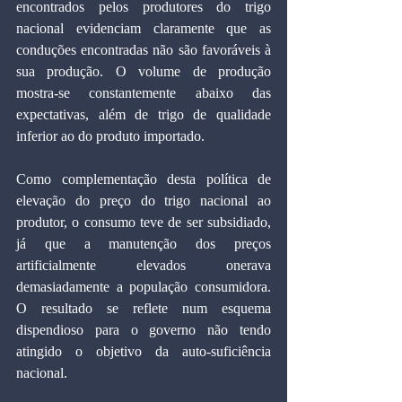
encontrados pelos produtores do trigo 
nacional evidenciam claramente que as 
conduções encontradas não são favoráveis à 
sua produção. O volume de produção 
mostra-se constantemente abaixo das 
expectativas, além de trigo de qualidade 
inferior ao do produto importado.
Como complementação desta política de 
elevação do preço do trigo nacional ao 
produtor, o consumo teve de ser subsidiado, 
já que a manutenção dos preços 
artificialmente elevados onerava 
demasiadamente a população consumidora. 
O resultado se reflete num esquema 
dispendioso para o governo não tendo 
atingido o objetivo da auto-suficiência 
nacional.