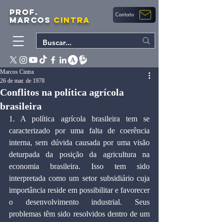
PROF.
Contato
MARCOS
CINTRA
Marcos Cintra
26 de mar. de 1978
Conflitos na política agrícola
brasileira
1. A política agrícola brasileira tem se 
caracterizado por uma falta de coerência 
interna, sem dúvida causada por uma visão 
deturpada da posição da agricultura na 
economia brasileira. Isso tem sido 
interpretada como um setor subsidiário cuja 
importância reside em possibilitar e favorecer 
o desenvolvimento industrial. Seus 
problemas têm sido resolvidos dentro de um 