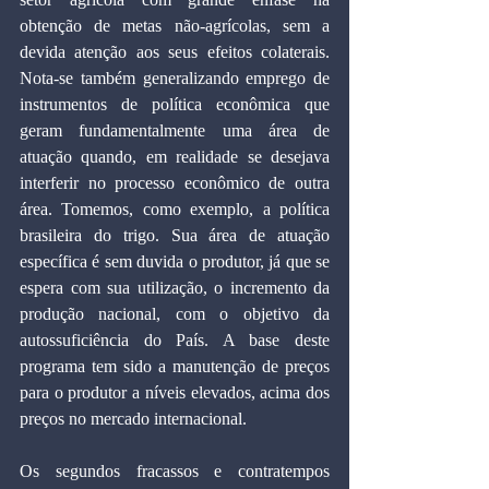
obtenção de metas não-agrícolas, sem a 
devida atenção aos seus efeitos colaterais. 
Nota-se também generalizando emprego de 
instrumentos de política econômica que 
geram fundamentalmente uma área de 
atuação quando, em realidade se desejava 
interferir no processo econômico de outra 
área. Tomemos, como exemplo, a política 
brasileira do trigo. Sua área de atuação 
específica é sem duvida o produtor, já que se 
espera com sua utilização, o incremento da 
produção nacional, com o objetivo da 
autossuficiência do País. A base deste 
programa tem sido a manutenção de preços 
para o produtor a níveis elevados, acima dos 
preços no mercado internacional.
Os segundos fracassos e contratempos 