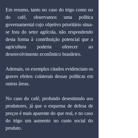
Em resumo, tanto no caso do trigo como no 
do café, observamos uma política 
governamental cujo objetivo prioritário situa-
se fora do setor agrícola, não respondendo 
desta forma à contribuição potencial que a 
agricultura poderia oferecer ao 
desenvolvimento econômico brasileiro.
Ademais, os exemplos citados evidenciam os 
graves efeitos colaterais dessas políticas em 
outras áreas.
No caso do café, profundo desestimulo aos 
produtores, já que o esquema de defesa de 
preços é mais aparente do que real, e no caso 
do trigo um aumento no custo social do 
produto.