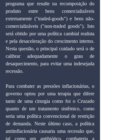
programa que resulte na recomposição do 
produto entre bens comercializáveis 
externamente ("traded-goods") e bens não-
comercializáveis ("non-traded goods"). Isto 
será obtido por uma política cambial realista 
e pela desaceleração do crescimento interno. 
Nesta questão, o principal cuidado será o de 
calibrar adequadamente o grau de 
desaquecimento, para evitar uma indesejada 
recessão.
Para combater as pressões inflacionárias, o 
governo optou por uma terapia que difere 
tanto de uma cirurgia como foi o Cruzado 
quanto de um tratamento sistêmico, como 
seria uma política convencional de restrição 
de demanda. Neste último caso, a política 
antiinflacionária causaria uma recessão que, 
tal como um antibiótico, combateria a 