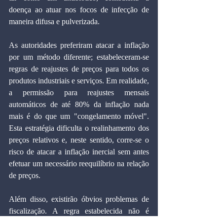
doença ao atuar nos focos de infecção de 
maneira difusa e pulverizada.
As autoridades preferiram atacar a inflação 
por um método diferente; estabeleceram-se 
regras de reajustes de preços para todos os 
produtos industriais e serviços. Em realidade, 
a permissão para reajustes mensais 
automáticos de até 80% da inflação nada 
mais é do que um "congelamento móvel". 
Esta estratégia dificulta o realinhamento dos 
preços relativos e, neste sentido, corre-se o 
risco de atacar a inflação inercial sem antes 
efetuar um necessário reequilíbrio na relação 
de preços.
Além disso, existirão óbvios problemas de 
fiscalização. A regra estabelecida não é 