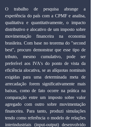
O trabalho de pesquisa abrange a 
experiência do país com a CPMF e analisa, 
qualitativa e quantitativamente, o impacto 
distributivo e alocativo de um imposto sobre 
movimentação financeira na economia 
brasileira. Com base no teorema do "second 
best", procuro demonstrar que esse tipo de 
tributo, mesmo cumulativo, pode ser 
preferível aos IVA's do ponto de vista da 
eficiência alocativa, se as alíquotas nominais 
exigidas para uma determinada meta de 
arrecadação forem significativamente mais 
baixas, como de fato ocorre na prática na 
comparação entre um imposto sobre valor 
agregado com outro sobre movimentação 
financeira. Para tanto, produzi simulações 
tendo como referência o modelo de relações 
interindustriais (input-output) desenvolvido 