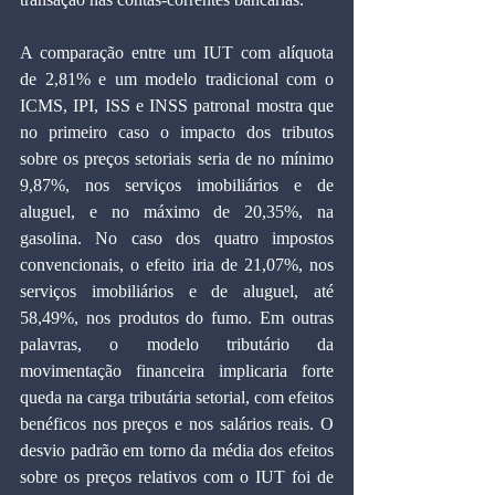
A comparação entre um IUT com alíquota 
de 2,81% e um modelo tradicional com o 
ICMS, IPI, ISS e INSS patronal mostra que 
no primeiro caso o impacto dos tributos 
sobre os preços setoriais seria de no mínimo 
9,87%, nos serviços imobiliários e de 
aluguel, e no máximo de 20,35%, na 
gasolina. No caso dos quatro impostos 
convencionais, o efeito iria de 21,07%, nos 
serviços imobiliários e de aluguel, até 
58,49%, nos produtos do fumo. Em outras 
palavras, o modelo tributário da 
movimentação financeira implicaria forte 
queda na carga tributária setorial, com efeitos 
benéficos nos preços e nos salários reais. O 
desvio padrão em torno da média dos efeitos 
sobre os preços relativos com o IUT foi de 