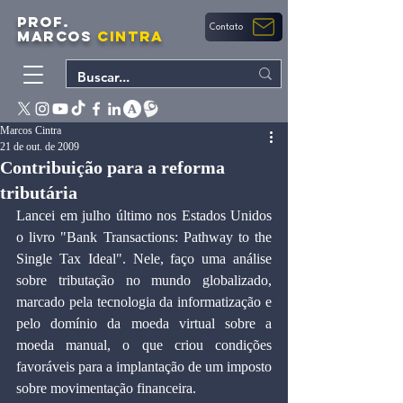
PROF.
Contato
MARCOS
CINTRA
Marcos Cintra
21 de out. de 2009
Contribuição para a reforma
tributária
Lancei em julho último nos Estados Unidos 
o livro "Bank Transactions: Pathway to the 
Single Tax Ideal". Nele, faço uma análise 
sobre tributação no mundo globalizado, 
marcado pela tecnologia da informatização e 
pelo domínio da moeda virtual sobre a 
moeda manual, o que criou condições 
favoráveis para a implantação de um imposto 
sobre movimentação financeira.