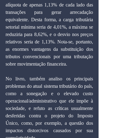
alíquota de apenas 1,13% de cada lado das 
transações para gerar arrecadação 
equivalente. Desta forma, a carga tributária 
setorial mínima seria de 4,01%, a máxima se 
reduziria para 8,62%, e o desvio nos preços 
relativos seria de 1,13%. Nota-se, portanto, 
as enormes vantagens da substituição dos 
tributos convencionais por uma tributação 
sobre movimentação financeira.
No livro, também analiso os principais 
problemas do atual sistema tributário do país, 
como a sonegação e o elevado custo 
operacional/administrativo que ele impõe à 
sociedade, e refuto as críticas usualmente 
desferidas contra o projeto do Imposto 
Único, como, por exemplo, a questão dos 
impactos distorcivos causados por sua 
cumulatividade.