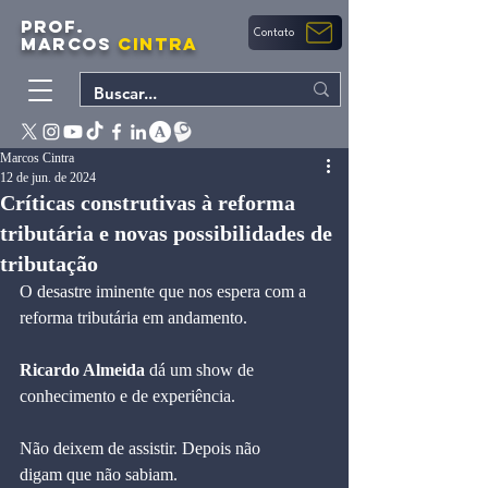
PROF.
Contato
MARCOS
CINTRA
Marcos Cintra
12 de jun. de 2024
Críticas construtivas à reforma
tributária e novas possibilidades de
tributação
O desastre iminente que nos espera com a 
reforma tributária em andamento.
Ricardo Almeida
 dá um show de 
conhecimento e de experiência.
Não deixem de assistir. Depois não 
digam que não sabiam.