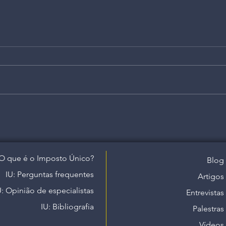
O que é o Imposto Único?
Blog
IU: Perguntas frequentes
Artigos
U: Opinião de especialistas
Entrevistas
IU: Bibliografia
Palestras
Vídeos