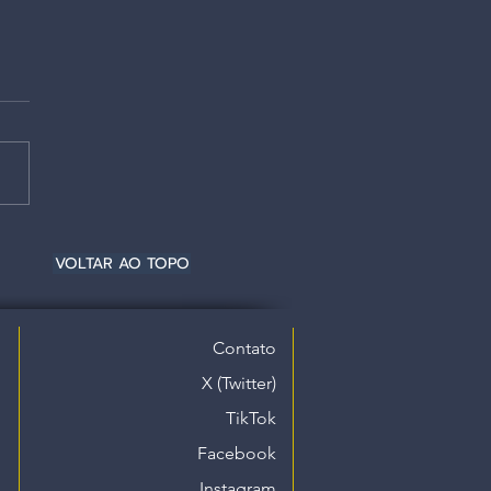
VOLTAR AO TOPO
Contato
X (Twitter)
TikTok
Facebook
Instagram