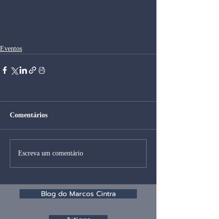
Eventos
Comentários
Escreva um comentário
Blog do Marcos Cintra