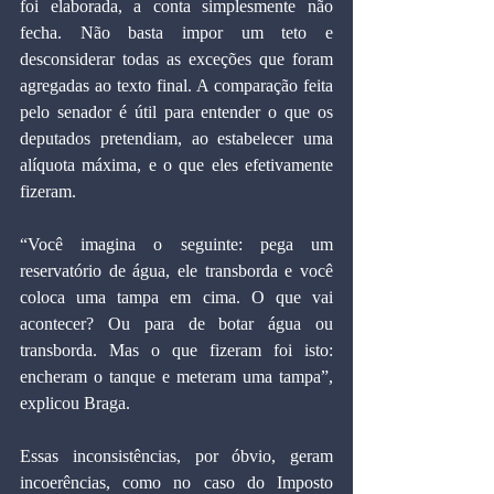
foi elaborada, a conta simplesmente não 
fecha. Não basta impor um teto e 
desconsiderar todas as exceções que foram 
agregadas ao texto final. A comparação feita 
pelo senador é útil para entender o que os 
deputados pretendiam, ao estabelecer uma 
alíquota máxima, e o que eles efetivamente 
fizeram.
“Você imagina o seguinte: pega um 
reservatório de água, ele transborda e você 
coloca uma tampa em cima. O que vai 
acontecer? Ou para de botar água ou 
transborda. Mas o que fizeram foi isto: 
encheram o tanque e meteram uma tampa”, 
explicou Braga.
Essas inconsistências, por óbvio, geram 
incoerências, como no caso do Imposto 