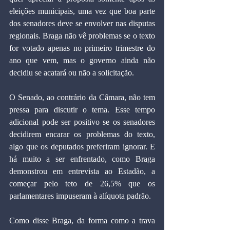
eleições municipais, uma vez que boa parte 
dos senadores deve se envolver nas disputas 
regionais. Braga não vê problemas se o texto 
for votado apenas no primeiro trimestre do 
ano que vem, mas o governo ainda não 
decidiu se acatará ou não a solicitação.
O Senado, ao contrário da Câmara, não tem 
pressa para discutir o tema. Esse tempo 
adicional pode ser positivo se os senadores 
decidirem encarar os problemas do texto, 
algo que os deputados preferiram ignorar. E 
há muito a ser enfrentado, como Braga 
demonstrou em entrevista ao Estadão, a 
começar pelo teto de 26,5% que os 
parlamentares impuseram à alíquota padrão.
Como disse Braga, da forma como a trava 