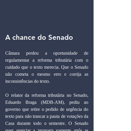
A chance do Senado
Câmara perdeu a oportunidade de 
regulamentar a reforma tributária com o 
cuidado que o texto merecia. Que o Senado 
não cometa o mesmo erro e corrija as 
inconsistências do texto.
O relator da reforma tributária no Senado, 
Eduardo Braga (MDB-AM), pediu ao 
governo que retire o pedido de urgência do 
texto para não trancar a pauta de votações da 
Casa durante todo o semestre. O Senado 
quer apreciar a proposta somente após as 