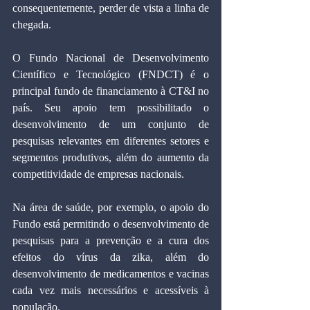
consequentemente, perder de vista a linha de 
chegada.
O Fundo Nacional de Desenvolvimento 
Científico e Tecnológico (FNDCT) é o 
principal fundo de financiamento à CT&I no 
país. Seu apoio tem possibilitado o 
desenvolvimento de um conjunto de 
pesquisas relevantes em diferentes setores e 
segmentos produtivos, além do aumento da 
competitividade de empresas nacionais.
Na área de saúde, por exemplo, o apoio do 
Fundo está permitindo o desenvolvimento de 
pesquisas para a prevenção e a cura dos 
efeitos do vírus da zika, além do 
desenvolvimento de medicamentos e vacinas 
cada vez mais necessários e acessíveis à 
população.