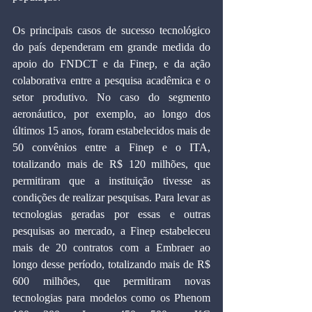
Os principais casos de sucesso tecnológico 
do país dependeram em grande medida do 
apoio do FNDCT e da Finep, e da ação 
colaborativa entre a pesquisa acadêmica e o 
setor produtivo. No caso do segmento 
aeronáutico, por exemplo, ao longo dos 
últimos 15 anos, foram estabelecidos mais de 
50 convênios entre a Finep e o ITA, 
totalizando mais de R$ 120 milhões, que 
permitiram que a instituição tivesse as 
condições de realizar pesquisas. Para levar as 
tecnologias geradas por essas e outras 
pesquisas ao mercado, a Finep estabeleceu 
mais de 20 contratos com a Embraer ao 
longo desse período, totalizando mais de R$ 
600 milhões, que permitiram novas 
tecnologias para modelos como os Phenom 