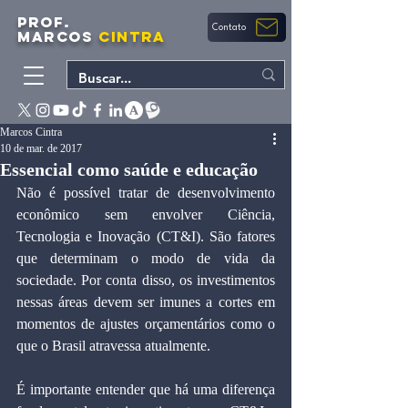
PROF.
Contato
MARCOS
CINTRA
Marcos Cintra
10 de mar. de 2017
Essencial como saúde e educação
Não é possível tratar de desenvolvimento 
econômico sem envolver Ciência, 
Tecnologia e Inovação (CT&I). São fatores 
que determinam o modo de vida da 
sociedade. Por conta disso, os investimentos 
nessas áreas devem ser imunes a cortes em 
momentos de ajustes orçamentários como o 
que o Brasil atravessa atualmente.
É importante entender que há uma diferença 