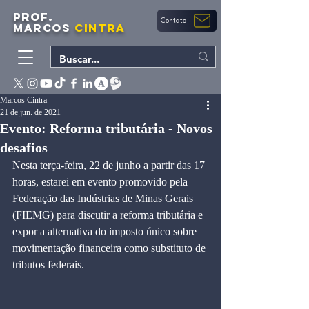
PROF.
Contato
MARCOS
CINTRA
Marcos Cintra
21 de jun. de 2021
Evento: Reforma tributária - Novos
desafios
Nesta terça-feira, 22 de junho a partir das 17 
horas, estarei em evento promovido pela 
Federação das Indústrias de Minas Gerais 
(FIEMG) para discutir a reforma tributária e 
expor a alternativa do imposto único sobre 
movimentação financeira como substituto de 
tributos federais. 