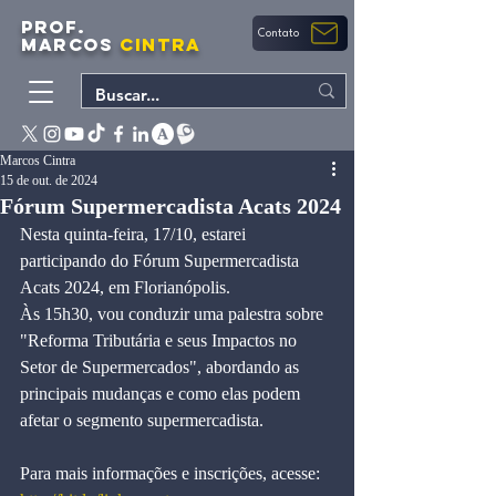
PROF.
Contato
MARCOS
CINTRA
Marcos Cintra
15 de out. de 2024
Fórum Supermercadista Acats 2024
Nesta quinta-feira, 17/10, estarei 
participando do Fórum Supermercadista 
Acats 2024, em Florianópolis.
Às 15h30, vou conduzir uma palestra sobre 
"Reforma Tributária e seus Impactos no 
Setor de Supermercados", abordando as 
principais mudanças e como elas podem 
afetar o segmento supermercadista.
Para mais informações e inscrições, acesse: 