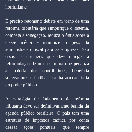
horripilante.
É preciso retomar o debate em torno de uma 
reforma tributária que simplifique o sistema, 
combata a sonegação, reduza o ônus sobre a 
classe média e minimize o peso da 
administração fiscal para as empresas. São 
essas as diretrizes que devem reger a 
reformulação de uma estrutura que penaliza 
a maioria dos contribuintes, beneficia 
sonegadores e facilita a sanha arrecadatória 
do poder público.
A estratégia de fatiamento da reforma 
tributária deve ser definitivamente banida da 
agenda pública brasileira. O país tem uma 
estrutura de impostos caótica por conta 
dessas ações pontuais, que sempre 