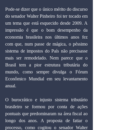
Pode-se dizer que o único mérito do discurso 
do senador Walter Pinheiro foi ter tocado em 
um tema que está esquecido desde 2009. A 
impressão é que o bom desempenho da 
economia brasileira nos últimos anos fez 
com que, num passe de mágica, o péssimo 
sistema de impostos do País não precisasse 
mais ser remodelado. Nem parece que o 
Brasil tem a pior estrutura tributária do 
mundo, como sempre divulga o Fórum 
Econômico Mundial em seu levantamento 
anual.
O burocrático e injusto sistema tributário 
brasileiro se formou por conta de ações 
pontuais que predominaram na área fiscal ao 
longo dos anos. A proposta de fatiar o 
processo, como cogitou o senador Walter 