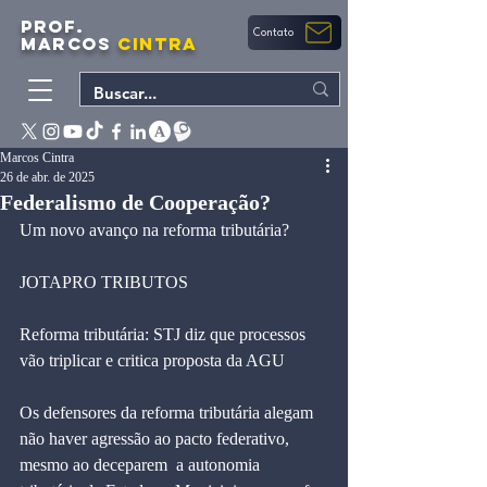
PROF.
Contato
MARCOS
CINTRA
Marcos Cintra
26 de abr. de 2025
Federalismo de Cooperação?
Um novo avanço na reforma tributária?
JOTAPRO TRIBUTOS 
Reforma tributária: STJ diz que processos 
vão triplicar e critica proposta da AGU 
Os defensores da reforma tributária alegam 
não haver agressão ao pacto federativo, 
mesmo ao deceparem  a autonomia 