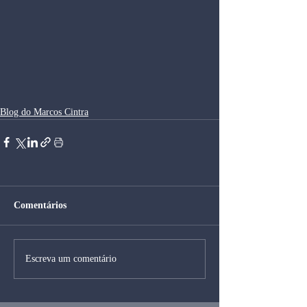
Blog do Marcos Cintra
Comentários
Escreva um comentário