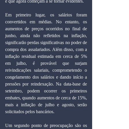
e que agora começam a se tornar evidentes.
Em primeiro lugar, os salários foram 
convertidos em médias. No entanto, os 
aumentos de preços ocorridos no final de 
junho, ainda não refletidos na inflação, 
significarão perdas significativas no poder de 
compra dos assalariados. Além disso, com a 
inflação residual estimada em cerca de 5% 
em julho, é provável que surjam 
reivindicações salariais, comprometendo o 
congelamento dos salários e dando início a 
pressões por reindexação. Na data-base de 
setembro, podem ocorrer os primeiros 
embates, quando aumentos de cerca de 15%, 
mais a inflação de julho e agosto, serão 
solicitados pelos bancários.
Um segundo ponto de preocupação são os 