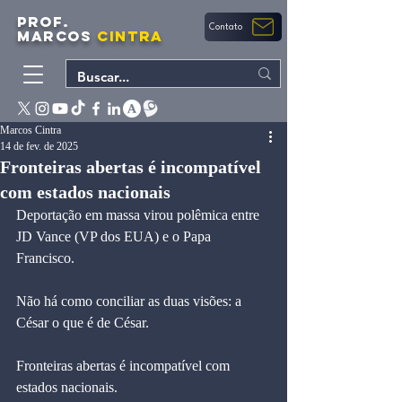
PROF.
Contato
MARCOS
CINTRA
Marcos Cintra
14 de fev. de 2025
Fronteiras abertas é incompatível
com estados nacionais
Deportação em massa virou polêmica entre 
JD Vance (VP dos EUA) e o Papa 
Francisco.
Não há como conciliar as duas visões: a 
César o que é de César.
Fronteiras abertas é incompatível com 
estados nacionais.