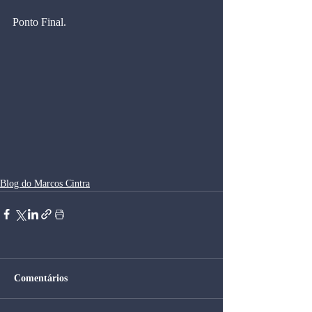
Ponto Final.
Blog do Marcos Cintra
Comentários