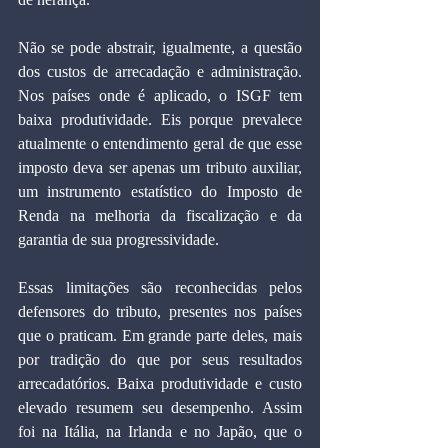
Não se pode abstrair, igualmente, a questão 
dos custos de arrecadação e administração. 
Nos países onde é aplicado, o ISGF tem 
baixa produtividade. Eis porque prevalece 
atualmente o entendimento geral de que esse 
imposto deva ser apenas um tributo auxiliar, 
um instrumento estatístico do Imposto de 
Renda na melhoria da fiscalização e da 
garantia de sua progressividade.
Essas limitações são reconhecidas pelos 
defensores do tributo, presentes nos países 
que o praticam. Em grande parte deles, mais 
por tradição do que por seus resultados 
arrecadatórios. Baixa produtividade e custo 
elevado resumem seu desempenho. Assim 
foi na Itália, na Irlanda e no Japão, que o 