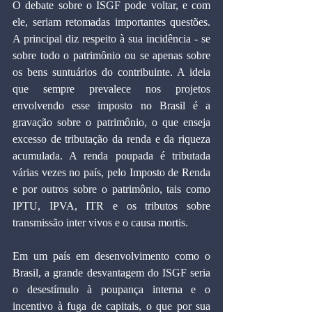
O debate sobre o ISGF pode voltar, e com 
ele, seriam retomadas importantes questões. 
A principal diz respeito à sua incidência - se 
sobre todo o patrimônio ou se apenas sobre 
os bens suntuários do contribuinte. A ideia 
que sempre prevalece nos projetos 
envolvendo esse imposto no Brasil é a 
gravação sobre o patrimônio, o que enseja 
excesso de tributação da renda e da riqueza 
acumulada. A renda poupada é tributada 
várias vezes no país, pelo Imposto de Renda 
e por outros sobre o patrimônio, tais como 
IPTU, IPVA, ITR e os tributos sobre 
transmissão inter vivos e o causa mortis.
Em um país em desenvolvimento como o 
Brasil, a grande desvantagem do ISGF seria 
o desestímulo à poupança interna e o 
incentivo à fuga de capitais, o que por sua 