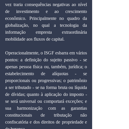
vez traria consequências negativas ao nível 
de investimento e ao crescimento 
econômico. Principalmente no quadro da 
globalização, no qual a tecnologia da 
informação empresta extraordinária 
mobilidade aos fluxos de capital.
Operacionalmente, o ISGF esbarra em vários 
pontos: a definição do sujeito passivo - se 
apenas pessoa física ou, também, jurídica; o 
estabelecimento de alíquotas - se 
proporcionais ou progressivas; o patrimônio 
a ser tributado - se na forma bruta ou líquida 
de dívidas; quanto à aplicação do imposto - 
se será universal ou comportará exceções; e 
sua harmonização com as garantias 
constitucionais de tributação não 
confiscatória e dos direitos de propriedade e 
de herança.